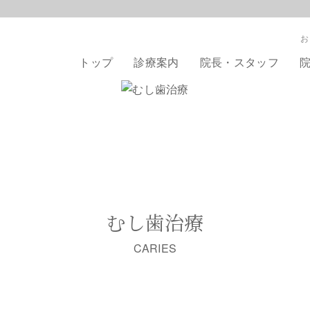
お
トップ
診療案内
院長・スタッフ
むし歯治療
CARIES