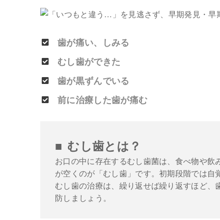
歯が痛い、しみる
むし歯ができた
歯が黒ずんでいる
前に治療した歯が痛む
むし歯とは？
お口の中に存在するむし歯菌は、食べ物や飲み
が空くのが「むし歯」です。初期段階では自
むし歯の治療は、繰り返せば繰り返すほど、
防しましょう。