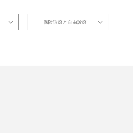
保険診療と自由診療