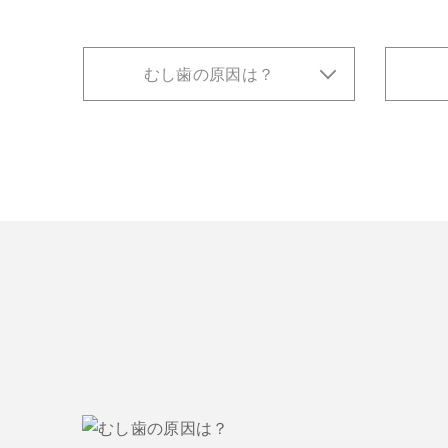
むし歯の原因は？