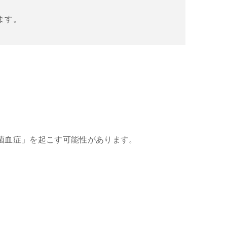
ます。
菌血症」を起こす可能性があります。