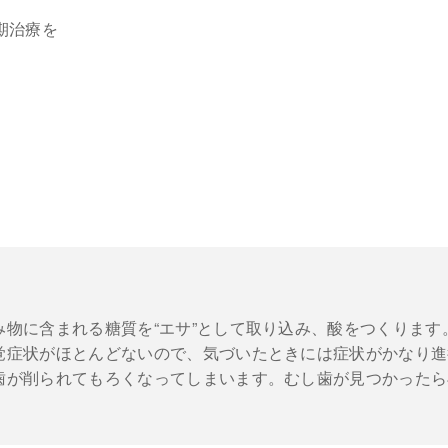
物に含まれる糖質を“エサ”として取り込み、酸をつくります
覚症状がほとんどないので、気づいたときには症状がかなり進
歯が削られてもろくなってしまいます。むし歯が見つかったら