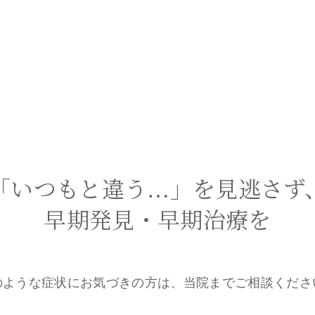
「いつもと違う…」を見逃さず
早期発見・早期治療を
のような症状にお気づきの方は、
当院までご相談くださ