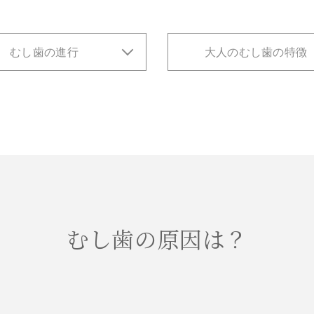
むし歯の進行
大人のむし歯の特徴
むし歯の原因は？