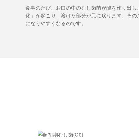
食事のたび、お口の中のむし歯菌が酸を作り出し
化」が起こり、溶けた部分が元に戻ります。その
になりやすくなるのです。