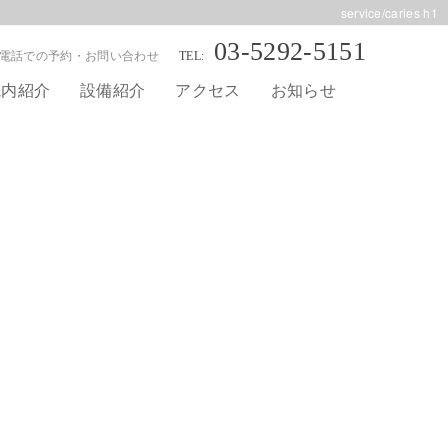
service/caries h1
03-5292-5151
電話での予約・お問い合わせ
院内紹介
設備紹介
アクセス
お知らせ