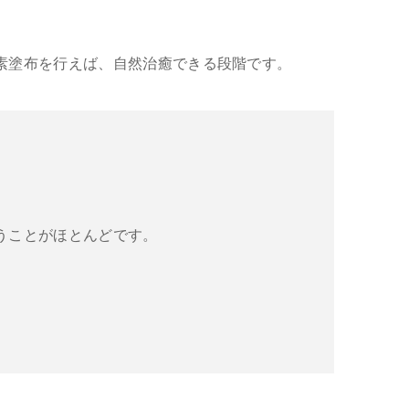
素塗布を行えば、自然治癒できる段階です。
うことがほとんどです。